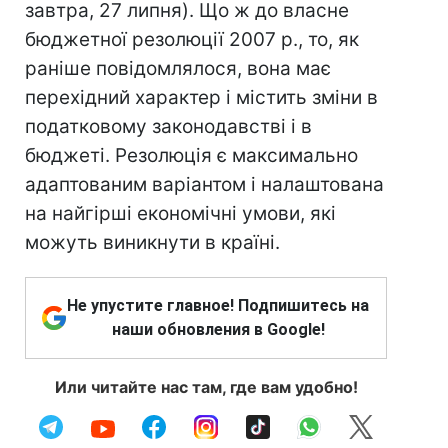
завтра, 27 липня). Що ж до власне
бюджетної резолюції 2007 р., то, як
раніше повідомлялося, вона має
перехідний характер і містить зміни в
податковому законодавстві і в
бюджеті. Резолюція є максимально
адаптованим варіантом і налаштована
на найгірші економічні умови, які
можуть виникнути в країні.
Не упустите главное! Подпишитесь на
наши обновления в Google!
Или читайте нас там, где вам удобно!