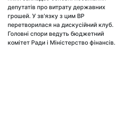
депутатів про витрату державних
грошей. У зв'язку з цим ВР
перетворилася на дискусійний клуб.
Головні спори ведуть бюджетний
комітет Ради і Міністерство фінансів.