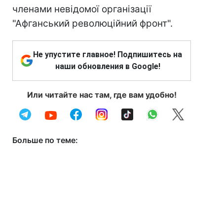
членами невідомої організації
"Афганський революційний фронт".
Не упустите главное! Подпишитесь на
наши обновления в Google!
Или читайте нас там, где вам удобно!
Больше по теме: