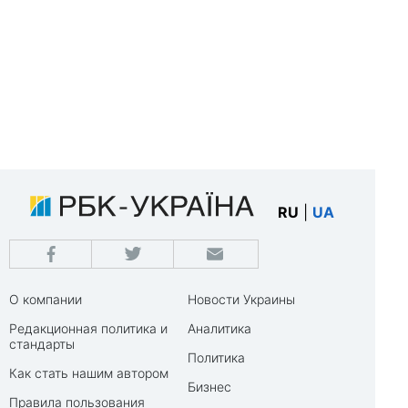
RU
|
UA
О компании
Новости Украины
Редакционная политика и
Аналитика
стандарты
Политика
Как стать нашим автором
Бизнес
Правила пользования