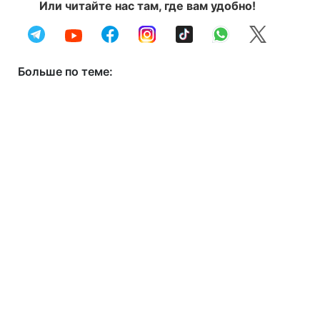
Или читайте нас там, где вам удобно!
Больше по теме: