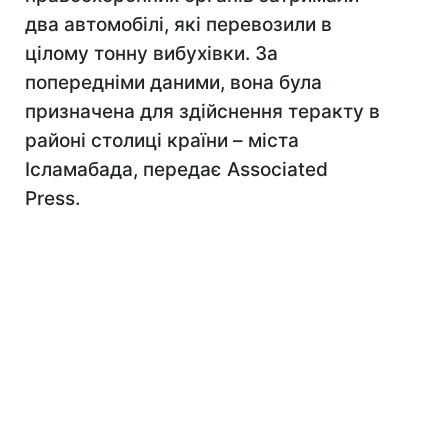
два автомобілі, які перевозили в
цілому тонну вибухівки. За
попередніми даними, вона була
призначена для здійснення теракту в
районі столиці країни – міста
Ісламабада, передає Associated
Press.