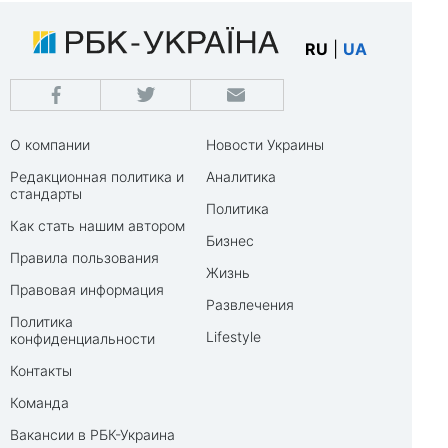
RU
|
UA
О компании
Новости Украины
Редакционная политика и
Аналитика
стандарты
Политика
Как стать нашим автором
Бизнес
Правила пользования
Жизнь
Правовая информация
Развлечения
Политика
Lifestyle
конфиденциальности
Контакты
Команда
Вакансии в РБК-Украина