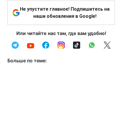
Не упустите главное! Подпишитесь на
наши обновления в Google!
Или читайте нас там, где вам удобно!
Больше по теме: