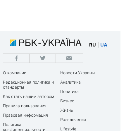
RU
|
UA
О компании
Новости Украины
Редакционная политика и
Аналитика
стандарты
Политика
Как стать нашим автором
Бизнес
Правила пользования
Жизнь
Правовая информация
Развлечения
Политика
Lifestyle
конфиденциальности