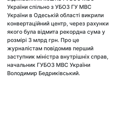
України спільно з УБОЗ ГУ МВС
України в Одеській області викрили
конвертаційний центр, через рахунки
якого була відмита рекордна сума у
розмірі 3 млрд грн. Про це
журналістам повідомив перший
заступник міністра внутрішніх справ,
начальник ГУБОЗ МВС України
Володимир Бедриківський.