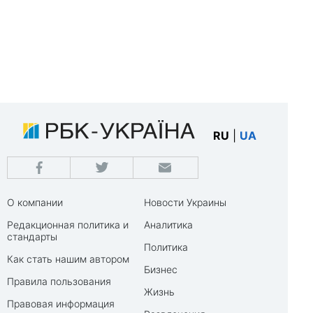
RU
|
UA
О компании
Новости Украины
Редакционная политика и
Аналитика
стандарты
Политика
Как стать нашим автором
Бизнес
Правила пользования
Жизнь
Правовая информация