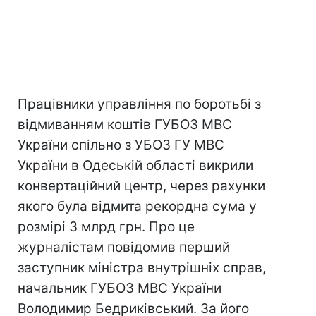
Працівники управління по боротьбі з
відмиванням коштів ГУБОЗ МВС
України спільно з УБОЗ ГУ МВС
України в Одеській області викрили
конвертаційний центр, через рахунки
якого була відмита рекордна сума у
розмірі 3 млрд грн. Про це
журналістам повідомив перший
заступник міністра внутрішніх справ,
начальник ГУБОЗ МВС України
Володимир Бедриківський. За його