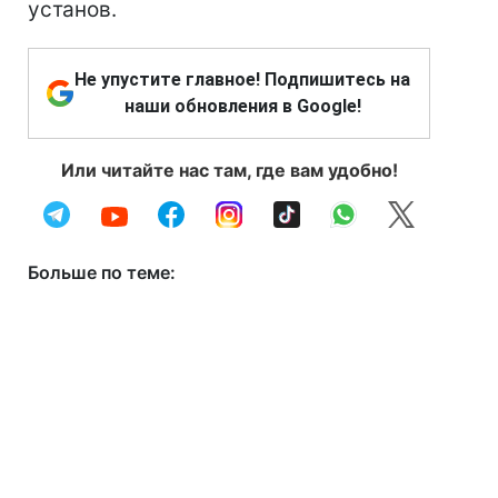
установ.
Не упустите главное! Подпишитесь на
наши обновления в Google!
Или читайте нас там, где вам удобно!
Больше по теме: