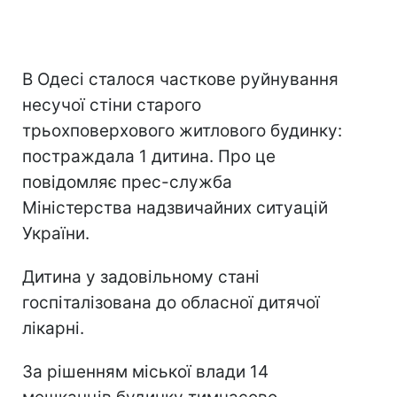
В Одесі сталося часткове руйнування
несучої стіни старого
трьохповерхового житлового будинку:
постраждала 1 дитина. Про це
повідомляє прес-служба
Міністерства надзвичайних ситуацій
України.
Дитина у задовільному стані
госпіталізована до обласної дитячої
лікарні.
За рішенням міської влади 14