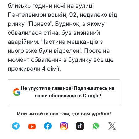
близько години ночі на вулиці
Пантелеймонівській, 92, недалеко від
ринку "Привоз". Будинок, в якому
обвалилася стіна, був визнаний
аварійним. Частина мешканців з
нього вже були відселені. Проте на
момент обвалення в будинку все ще
проживали 4 сім'ї.
Не упустите главное! Подпишитесь на
наши обновления в Google!
Или читайте нас там, где вам удобно!