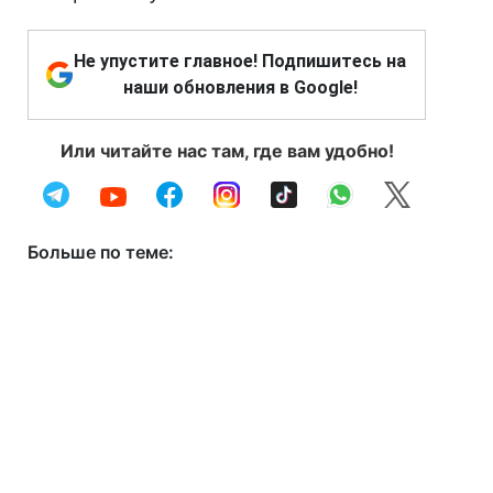
Не упустите главное! Подпишитесь на
наши обновления в Google!
Или читайте нас там, где вам удобно!
Больше по теме: