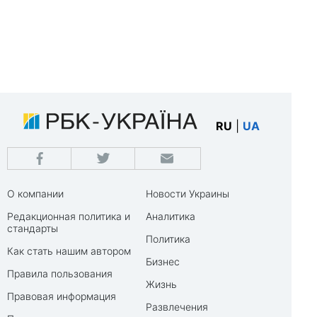
RU
|
UA
О компании
Новости Украины
Редакционная политика и
Аналитика
стандарты
Политика
Как стать нашим автором
Бизнес
Правила пользования
Жизнь
Правовая информация
Развлечения