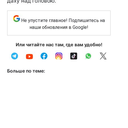
даху над головою.
Не упустите главное! Подпишитесь на
наши обновления в Google!
Или читайте нас там, где вам удобно!
Больше по теме: