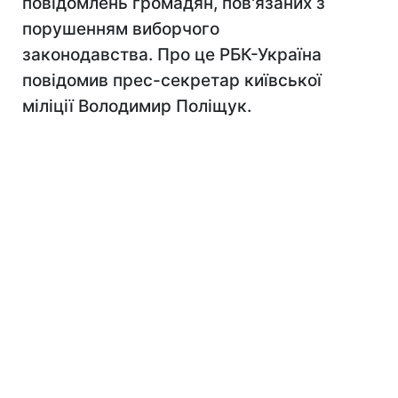
повідомлень громадян, пов'язаних з
порушенням виборчого
законодавства. Про це РБК-Україна
повідомив прес-секретар київської
міліції Володимир Поліщук.