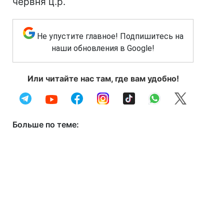
червня ц.р.
Не упустите главное! Подпишитесь на
наши обновления в Google!
Или читайте нас там, где вам удобно!
Больше по теме: