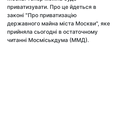
приватизувати. Про це йдеться в
законі "Про приватизацію
державного майна міста Москви", яке
прийняла сьогодні в остаточному
читанні Мосміськдума (ММД).