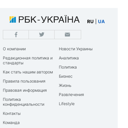
RU
|
UA
О компании
Новости Украины
Редакционная политика и
Аналитика
стандарты
Политика
Как стать нашим автором
Бизнес
Правила пользования
Жизнь
Правовая информация
Развлечения
Политика
Lifestyle
конфиденциальности
Контакты
Команда