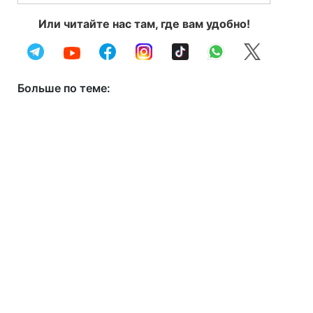
Или читайте нас там, где вам удобно!
Больше по теме: