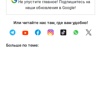
Не упустите главное! Подпишитесь на
наши обновления в Google!
Или читайте нас там, где вам удобно!
Больше по теме: