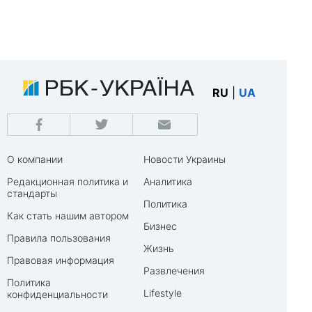
RU
|
UA
О компании
Новости Украины
Редакционная политика и
Аналитика
стандарты
Политика
Как стать нашим автором
Бизнес
Правила пользования
Жизнь
Правовая информация
Развлечения
Политика
Lifestyle
конфиденциальности