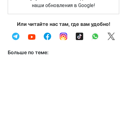
наши обновления в Google!
Или читайте нас там, где вам удобно!
Больше по теме: