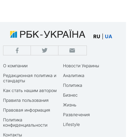
RU
|
UA
О компании
Новости Украины
Редакционная политика и
Аналитика
стандарты
Политика
Как стать нашим автором
Бизнес
Правила пользования
Жизнь
Правовая информация
Развлечения
Политика
Lifestyle
конфиденциальности
Контакты