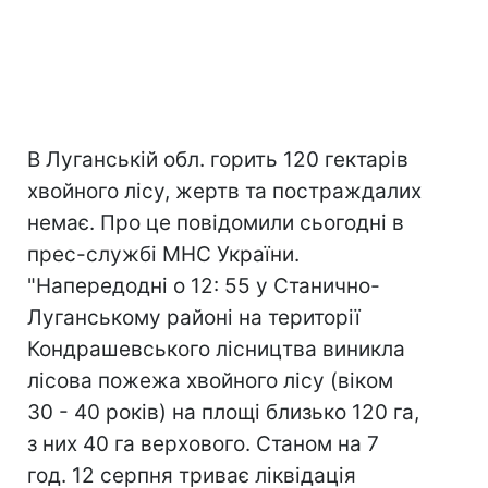
В Луганській обл. горить 120 гектарів
хвойного лісу, жертв та постраждалих
немає. Про це повідомили сьогодні в
прес-службі МНС України.
"Напередодні о 12: 55 у Станично-
Луганському районі на території
Кондрашевського лісництва виникла
лісова пожежа хвойного лісу (віком
30 - 40 років) на площі близько 120 га,
з них 40 га верхового. Станом на 7
год. 12 серпня триває ліквідація