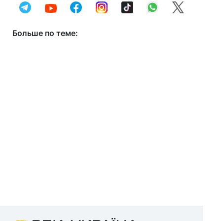
Больше по теме: