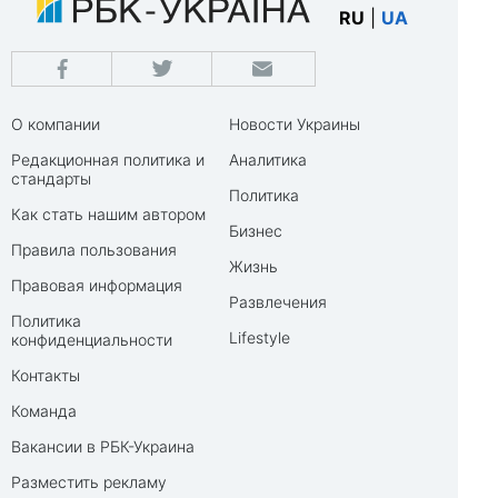
RU
|
UA
О компании
Новости Украины
Редакционная политика и
Аналитика
стандарты
Политика
Как стать нашим автором
Бизнес
Правила пользования
Жизнь
Правовая информация
Развлечения
Политика
Lifestyle
конфиденциальности
Контакты
Команда
Вакансии в РБК-Украина
Разместить рекламу