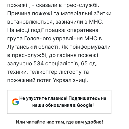
пожежі", - сказали в прес-службі.
Причина пожежі та матеріальні збитки
встановлюються, зазначили в МНС.
На місці події працює оперативна
група Головного управління МНС в
Луганській області. Як поінформували
в прес-службі, до гасіння пожежі
залучено 534 спеціалістів, 65 од.
техніки, гелікоптер лісгоспу та
пожежний потяг Укрзалізниці.
Не упустите главное! Подпишитесь на
наши обновления в Google!
Или читайте нас там, где вам удобно!