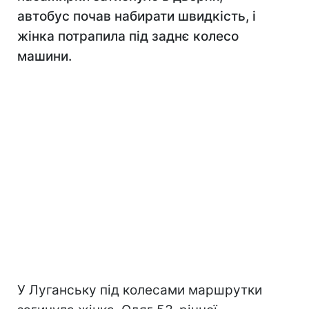
автобус почав набирати швидкість, і
жінка потрапила під заднє колесо
машини.
У Луганську під колесами маршрутки