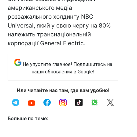
американського медіа-
розважального холдингу NBC
Universal, який у свою чергу на 80%
належить транснаціональній
корпорації General Electric.
Не упустите главное! Подпишитесь на
наши обновления в Google!
Или читайте нас там, где вам удобно!
Больше по теме: