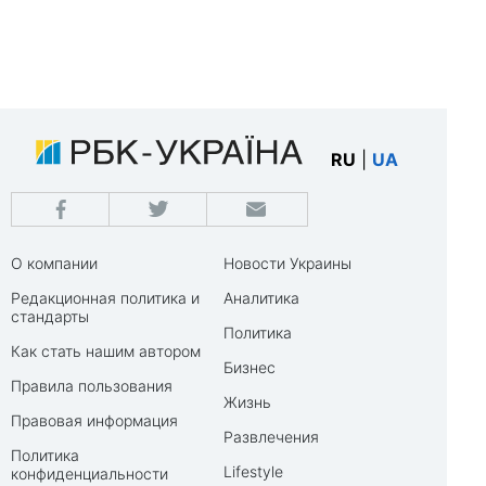
RU
|
UA
О компании
Новости Украины
Редакционная политика и
Аналитика
стандарты
Политика
Как стать нашим автором
Бизнес
Правила пользования
Жизнь
Правовая информация
Развлечения
Политика
Lifestyle
конфиденциальности