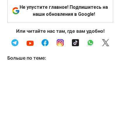
Не упустите главное! Подпишитесь на
наши обновления в Google!
Или читайте нас там, где вам удобно!
Больше по теме: