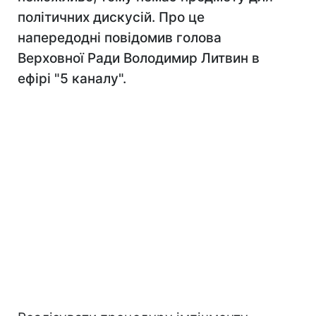
політичних дискусій. Про це
напередодні повідомив голова
Верховної Ради Володимир Литвин в
ефірі "5 каналу".