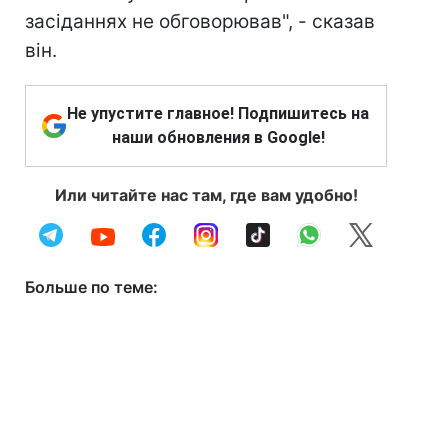
засіданнях не обговорював", - сказав
він.
Не упустите главное! Подпишитесь на
наши обновления в Google!
Или читайте нас там, где вам удобно!
Больше по теме: