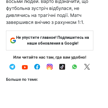
восьми людей. Варто відзначити, що
футбольна зустріч відбулася, не
дивлячись на трагічні події. Матч
завершився внічию з рахунком 1:1.
Не упустите главное! Подпишитесь на
наши обновления в Google!
Или читайте нас там, где вам удобно!
Больше по теме: