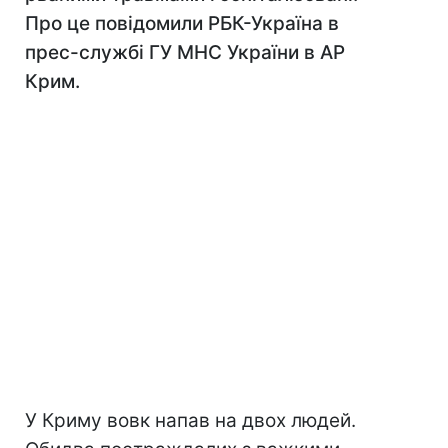
Про це повідомили РБК-Україна в
прес-службі ГУ МНС України в АР
Крим.
У Криму вовк напав на двох людей.