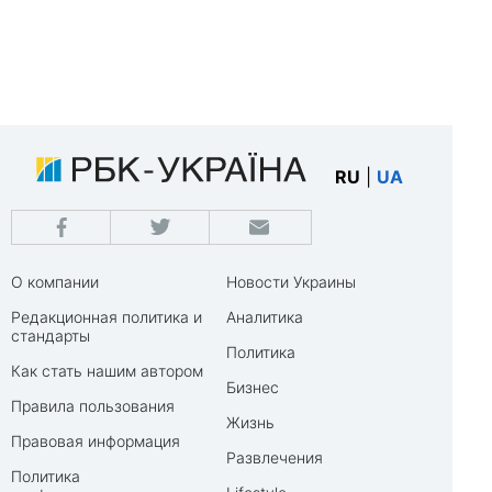
RU
|
UA
О компании
Новости Украины
Редакционная политика и
Аналитика
стандарты
Политика
Как стать нашим автором
Бизнес
Правила пользования
Жизнь
Правовая информация
Развлечения
Политика