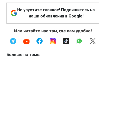
Не упустите главное! Подпишитесь на
наши обновления в Google!
Или читайте нас там, где вам удобно!
Больше по теме: