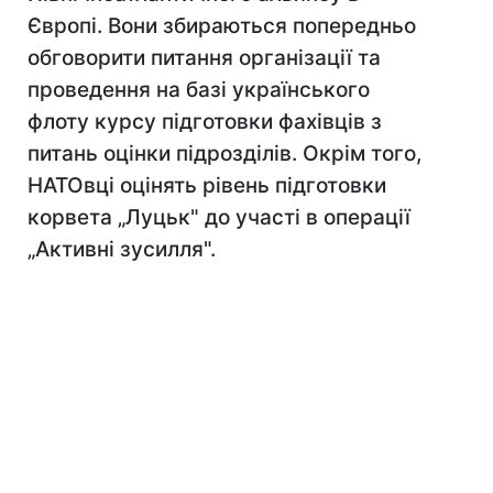
Європі. Вони збираються попередньо
обговорити питання організації та
проведення на базі українського
флоту курсу підготовки фахівців з
питань оцінки підрозділів. Окрім того,
НАТОвці оцінять рівень підготовки
корвета „Луцьк" до участі в операції
„Активні зусилля".