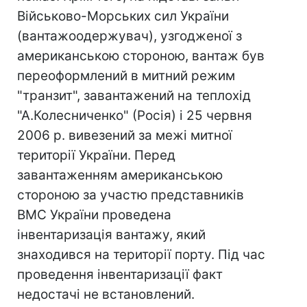
Військово-Морських сил України
(вантажоодержувач), узгодженої з
американською стороною, вантаж був
переоформлений в митний режим
"транзит", завантажений на теплохід
"А.Колесниченко" (Росія) і 25 червня
2006 р. вивезений за межі митної
території України. Перед
завантаженням американською
стороною за участю представників
ВМС України проведена
інвентаризація вантажу, який
знаходився на території порту. Під час
проведення інвентаризації факт
недостачі не встановлений.