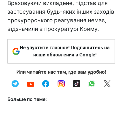
Враховуючи викладене, підстав для
застосування будь-яких інших заходів
прокурорського реагування немає,
відзначили в прокуратурі Криму.
Не упустите главное! Подпишитесь на
наши обновления в Google!
Или читайте нас там, где вам удобно!
Больше по теме: