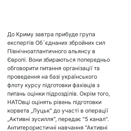
До Криму завтра прибуде група
експертів Об`єднаних збройних сил
Північноатлантичного альянсу в
Європі. Вони збираються попередньо
обговорити питання організації та
проведення на базі українського
флоту курсу підготовки фахівців з
питань оцінки підрозділів. Окрім того,
НАТОвці оцінять рівень підготовки
корвета „Луцьк" до участі в операції
„Активні зусилля", передає "5 канал".
Антитерористичні навчання "Активні