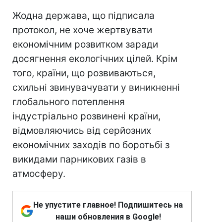
Жодна держава, що підписала
протокол, не хоче жертвувати
економічним розвитком заради
досягнення екологічних цілей. Крім
того, країни, що розвиваються,
схильні звинувачувати у виникненні
глобального потеплення
індустріально розвинені країни,
відмовляючись від серйозних
економічних заходів по боротьбі з
викидами парникових газів в
атмосферу.
Не упустите главное! Подпишитесь на
наши обновления в Google!