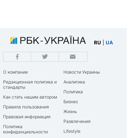
RU
|
UA
О компании
Новости Украины
Редакционная политика и
Аналитика
стандарты
Политика
Как стать нашим автором
Бизнес
Правила пользования
Жизнь
Правовая информация
Развлечения
Политика
Lifestyle
конфиденциальности