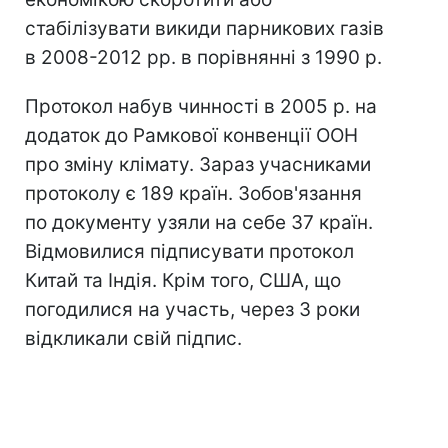
стабілізувати викиди парникових газів
в 2008-2012 рр. в порівнянні з 1990 р.
Протокол набув чинності в 2005 р. на
додаток до Рамкової конвенції ООН
про зміну клімату. Зараз учасниками
протоколу є 189 країн. Зобов'язання
по документу узяли на себе 37 країн.
Відмовилися підписувати протокол
Китай та Індія. Крім того, США, що
погодилися на участь, через 3 роки
відкликали свій підпис.