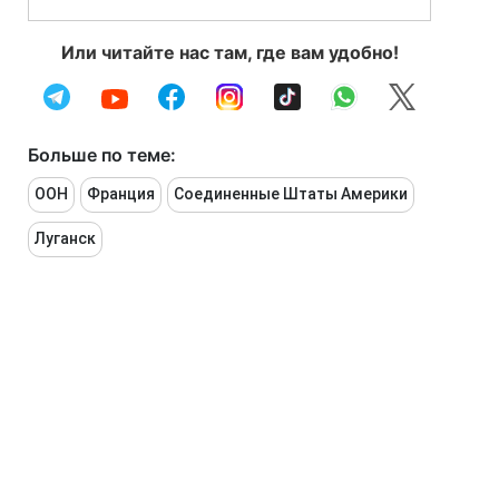
Или читайте нас там, где вам удобно!
Больше по теме:
ООН
Франция
Соединенные Штаты Америки
Луганск