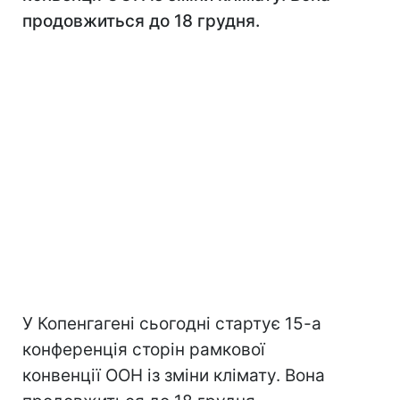
продовжиться до 18 грудня.
У Копенгагені сьогодні стартує 15-а
конференція сторін рамкової
конвенції ООН із зміни клімату. Вона