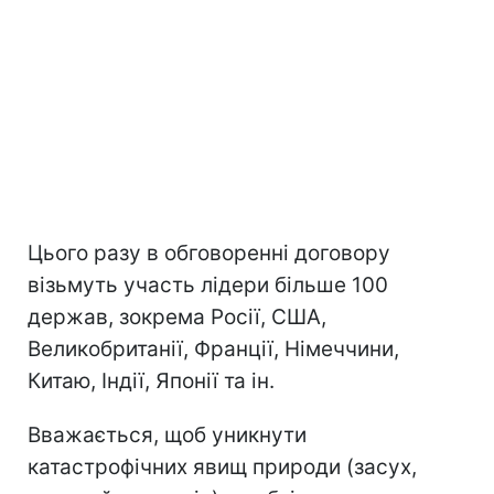
Цього разу в обговоренні договору
візьмуть участь лідери більше 100
держав, зокрема Росії, США,
Великобританії, Франції, Німеччини,
Китаю, Індії, Японії та ін.
Вважається, щоб уникнути
катастрофічних явищ природи (засух,