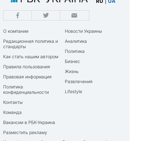
RU
|
UA
О компании
Новости Украины
Редакционная политика и
Аналитика
стандарты
Политика
Как стать нашим автором
Бизнес
Правила пользования
Жизнь
Правовая информация
Развлечения
Политика
Lifestyle
конфиденциальности
Контакты
Команда
Вакансии в РБК-Украина
Разместить рекламу