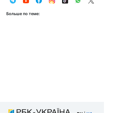
Больше по теме: