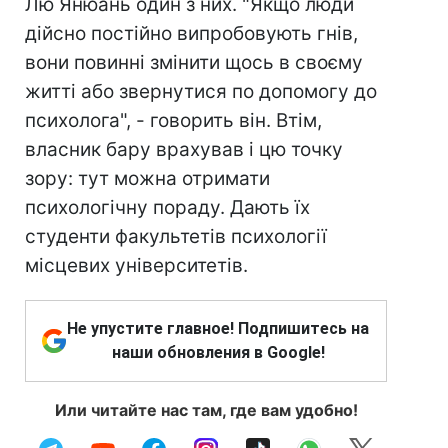
Лю Янюань один з них. "Якщо люди
дійсно постійно випробовують гнів,
вони повинні змінити щось в своєму
житті або звернутися по допомогу до
психолога", - говорить він. Втім,
власник бару врахував і цю точку
зору: тут можна отримати
психологічну пораду. Дають їх
студенти факультетів психології
місцевих університетів.
Не упустите главное! Подпишитесь на
наши обновления в Google!
Или читайте нас там, где вам удобно!