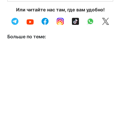
Или читайте нас там, где вам удобно!
Больше по теме: