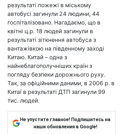
результаті пожежі в міському
автобусі загинули 24 людини, 44
госпіталізовано. Нагадаємо, що в
квітні ц.р. 18 людей загинули в
результаті зіткнення автобуса з
вантажівкою на південному заході
Китаю. Китай – одна з
найнеблагополучніших країн з
погляду безпеки дорожнього руху.
Так, за офіційними даними, в 2006 р. в
Китаї в результаті ДТП загинули 99
тис. людей.
Не упустите главное! Подпишитесь на
наши обновления в Google!