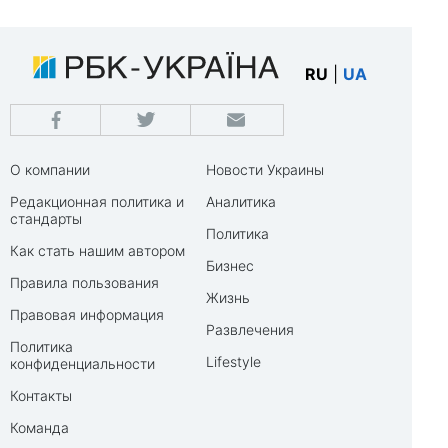
RU
|
UA
О компании
Новости Украины
Редакционная политика и
Аналитика
стандарты
Политика
Как стать нашим автором
Бизнес
Правила пользования
Жизнь
Правовая информация
Развлечения
Политика
Lifestyle
конфиденциальности
Контакты
Команда