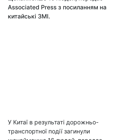
Associated Press з посиланням на
китайські ЗМІ.
У Китаї в результаті дорожньо-
транспортної події загинули