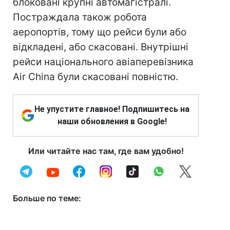
блоковані крупні автомагістралі.
Постраждала також робота
аеропортів, тому що рейси були або
відкладені, або скасовані. Внутрішні
рейси національного авіаперевізника
Air China були скасовані повністю.
Не упустите главное! Подпишитесь на
наши обновления в Google!
Или читайте нас там, где вам удобно!
Больше по теме: