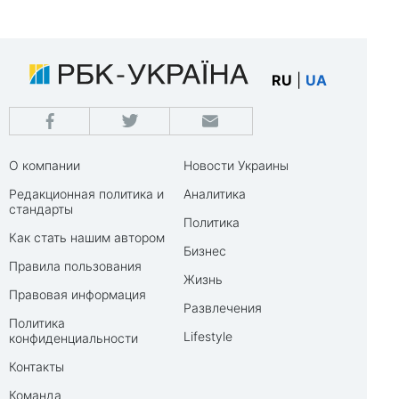
RU
|
UA
О компании
Новости Украины
Редакционная политика и
Аналитика
стандарты
Политика
Как стать нашим автором
Бизнес
Правила пользования
Жизнь
Правовая информация
Развлечения
Политика
Lifestyle
конфиденциальности
Контакты
Команда