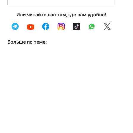
Или читайте нас там, где вам удобно!
Больше по теме: