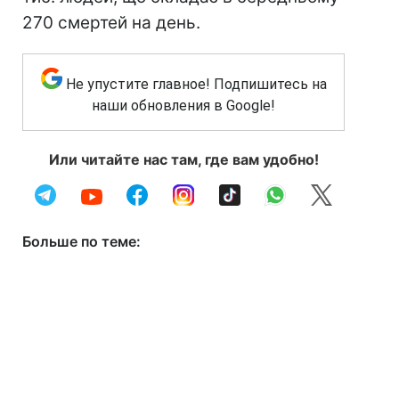
270 смертей на день.
Не упустите главное! Подпишитесь на
наши обновления в Google!
Или читайте нас там, где вам удобно!
Больше по теме: