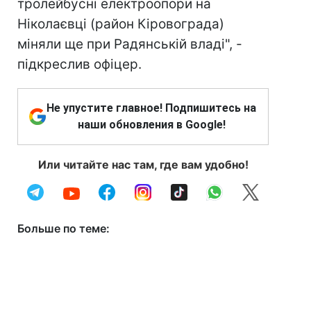
тролейбусні електроопори на
Ніколаєвці (район Кіровограда)
міняли ще при Радянській владі", -
підкреслив офіцер.
Не упустите главное! Подпишитесь на
наши обновления в Google!
Или читайте нас там, где вам удобно!
Больше по теме: