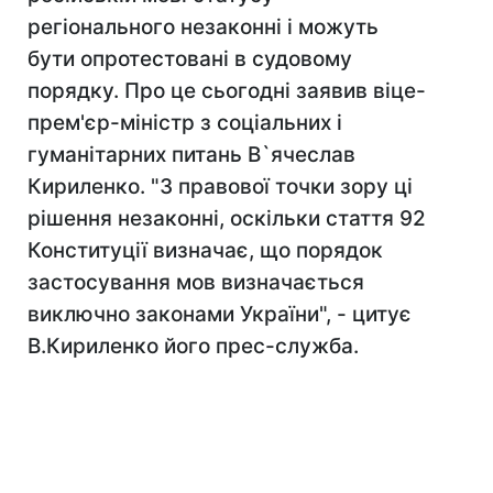
регіонального незаконні і можуть
бути опротестовані в судовому
порядку. Про це сьогодні заявив віце-
прем'єр-міністр з соціальних і
гуманітарних питань В`ячеслав
Кириленко. "З правової точки зору ці
рішення незаконні, оскільки стаття 92
Конституції визначає, що порядок
застосування мов визначається
виключно законами України", - цитує
В.Кириленко його прес-служба.