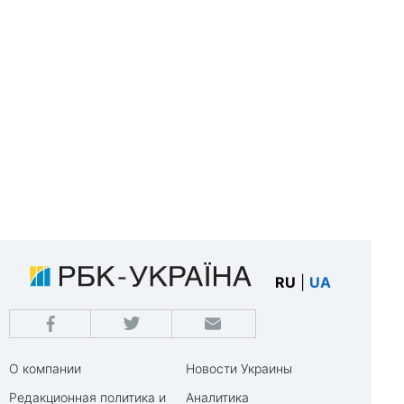
RU
|
UA
О компании
Новости Украины
Редакционная политика и
Аналитика