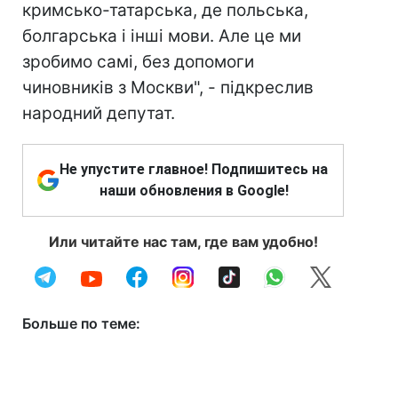
кримсько-татарська, де польська,
болгарська і інші мови. Але це ми
зробимо самі, без допомоги
чиновників з Москви", - підкреслив
народний депутат.
Не упустите главное! Подпишитесь на
наши обновления в Google!
Или читайте нас там, где вам удобно!
Больше по теме: