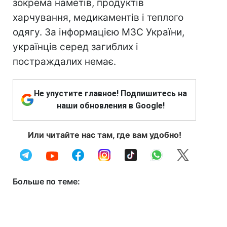
зокрема наметів, продуктів
харчування, медикаментів і теплого
одягу. За інформацією МЗС України,
українців серед загиблих і
постраждалих немає.
Не упустите главное! Подпишитесь на
наши обновления в Google!
Или читайте нас там, где вам удобно!
Больше по теме: