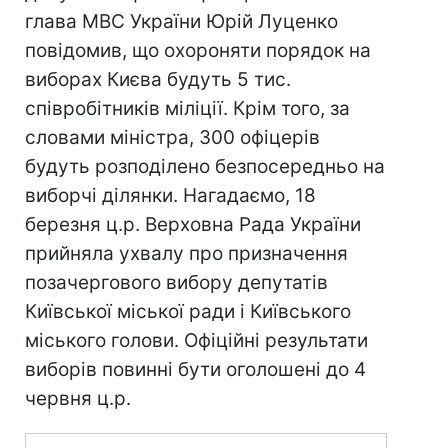
глава МВС України Юрій Луценко
повідомив, що охороняти порядок на
виборах Києва будуть 5 тис.
співробітників міліції. Крім того, за
словами міністра, 300 офіцерів
будуть розподілено безпосередньо на
виборчі ділянки. Нагадаємо, 18
березня ц.р. Верховна Рада України
прийняла ухвалу про призначення
позачергового вибору депутатів
Київської міської ради і Київського
міського голови. Офіційні результати
виборів повинні бути оголошені до 4
червня ц.р.