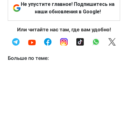
Не упустите главное! Подпишитесь на
наши обновления в Google!
Или читайте нас там, где вам удобно!
Больше по теме: