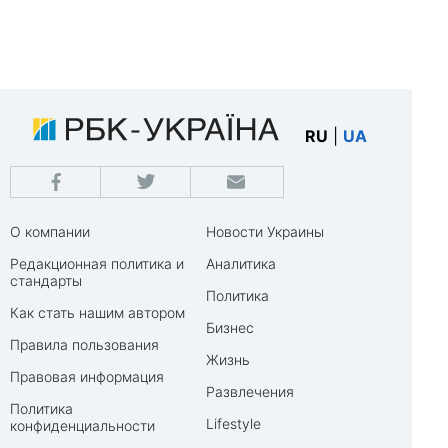
RU
|
UA
О компании
Новости Украины
Редакционная политика и
Аналитика
стандарты
Политика
Как стать нашим автором
Бизнес
Правила пользования
Жизнь
Правовая информация
Развлечения
Политика
Lifestyle
конфиденциальности