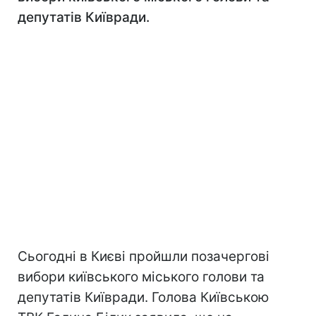
депутатів Київради.
Сьогодні в Києві пройшли позачергові
вибори київського міського голови та
депутатів Київради. Голова Київською