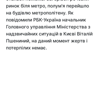
ринок біля метро, полум'я перейшло
на будівлю метрополітену. Як
повідомили РБК-Україна начальник
Головного управління Міністерства з
надзвичайних ситуацій в Києві Віталій
Пшениний, на даний момент жертв і
потерпілих немає.