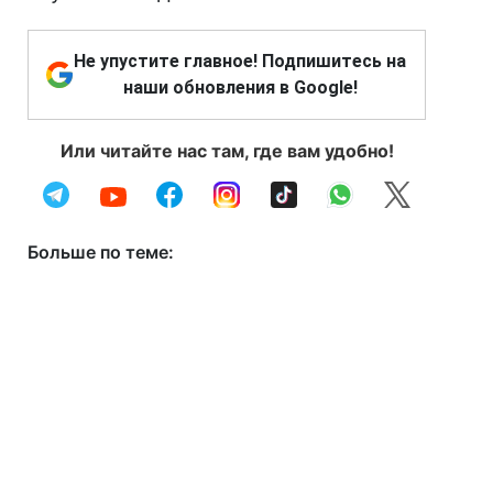
Не упустите главное! Подпишитесь на
наши обновления в Google!
Или читайте нас там, где вам удобно!
Больше по теме: