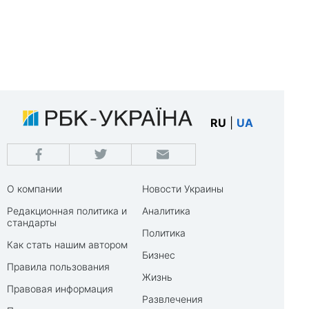
RU
|
UA
О компании
Новости Украины
Редакционная политика и
Аналитика
стандарты
Политика
Как стать нашим автором
Бизнес
Правила пользования
Жизнь
Правовая информация
Развлечения