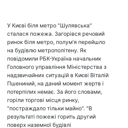
У Києві біля метро "Шулявська"
сталася пожежа. Загорівся речовий
ринок біля метро, полум'я перейшло
на будівлю метрополітену. Як
повідомили РБК-Україна начальник
Головного управління Міністерства з
надзвичайних ситуацій в Києві Віталій
Пшениний, на даний момент жертв і
потерпілих немає. За його словами,
горіли торгові місця ринку,
"постраждало тільки майно". "В
результаті пожежі горить другий
поверх наземної будівлі