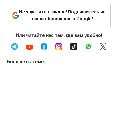
Не упустите главное! Подпишитесь на
наши обновления в Google!
Или читайте нас там, где вам удобно!
Больше по теме: