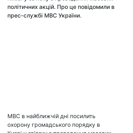
політичних акцій. Про це повідомили в
прес-службі МВС України.
МВС в найближчій дні посилить
охорону громадського порядку в