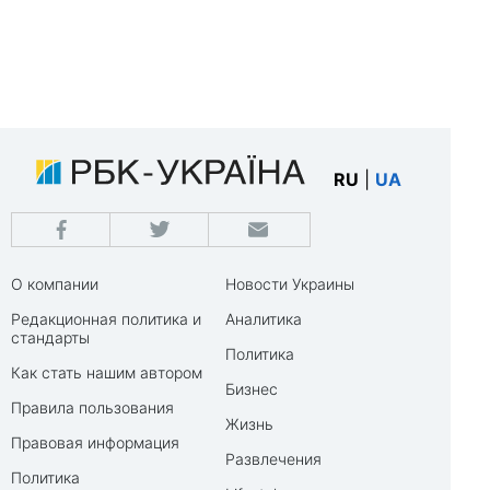
RU
|
UA
О компании
Новости Украины
Редакционная политика и
Аналитика
стандарты
Политика
Как стать нашим автором
Бизнес
Правила пользования
Жизнь
Правовая информация
Развлечения
Политика