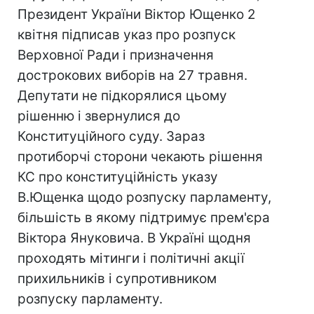
Президент України Віктор Ющенко 2
квітня підписав указ про розпуск
Верховної Ради і призначення
дострокових виборів на 27 травня.
Депутати не підкорялися цьому
рішенню і звернулися до
Конституційного суду. Зараз
протиборчі сторони чекають рішення
КС про конституційність указу
В.Ющенка щодо розпуску парламенту,
більшість в якому підтримує прем'єра
Віктора Януковича. В Україні щодня
проходять мітинги і політичні акції
прихильників і супротивником
розпуску парламенту.