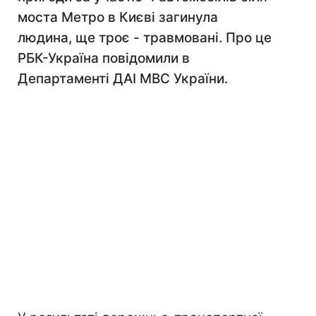
моста Метро в Києві загинула
людина, ще троє - травмовані. Про це
РБК-Україна повідомили в
Департаменті ДАІ МВС України.