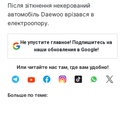
Після зіткнення некерований
автомобіль Daewoo врізався в
електроопору.
Не упустите главное! Подпишитесь на
наши обновления в Google!
Или читайте нас там, где вам удобно!
Больше по теме: