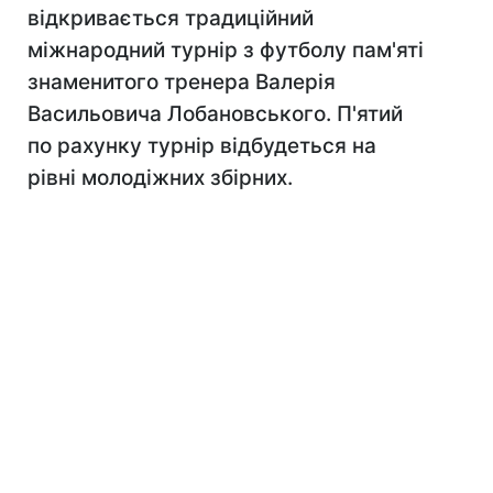
відкривається традиційний
міжнародний турнір з футболу пам'яті
знаменитого тренера Валерія
Васильовича Лобановського. П'ятий
по рахунку турнір відбудеться на
рівні молодіжних збірних.