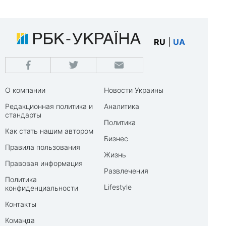
RU
|
UA
О компании
Новости Украины
Редакционная политика и
Аналитика
стандарты
Политика
Как стать нашим автором
Бизнес
Правила пользования
Жизнь
Правовая информация
Развлечения
Политика
Lifestyle
конфиденциальности
Контакты
Команда