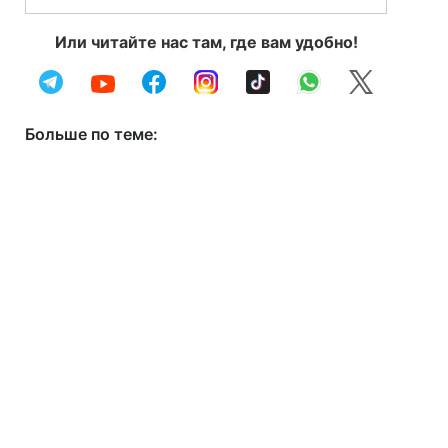
Или читайте нас там, где вам удобно!
Больше по теме: