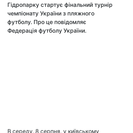
Гідропарку стартує фінальний турнір
чемпіонату України з пляжного
футболу. Про це повідомляє
Федерація футболу України.
В середу, 8 серпня, у київському