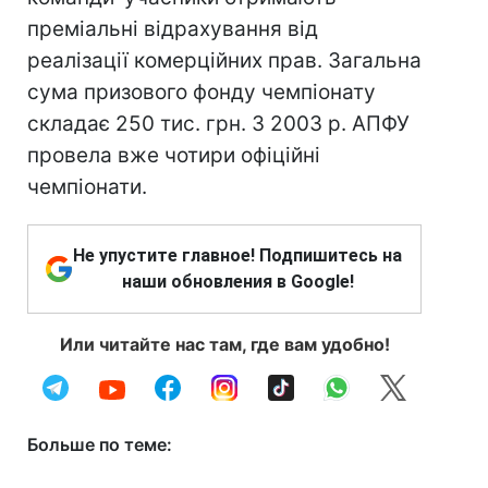
преміальні відрахування від
реалізації комерційних прав. Загальна
сума призового фонду чемпіонату
складає 250 тис. грн. З 2003 р. АПФУ
провела вже чотири офіційні
чемпіонати.
Не упустите главное! Подпишитесь на
наши обновления в Google!
Или читайте нас там, где вам удобно!
Больше по теме: