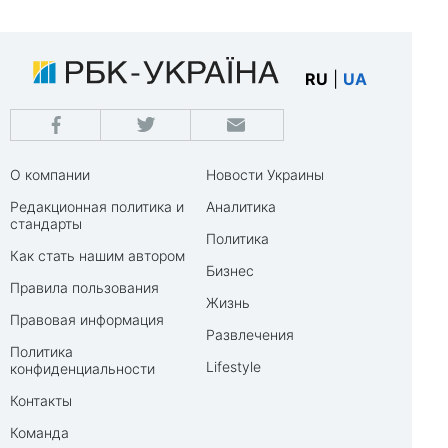
RU
|
UA
О компании
Новости Украины
Редакционная политика и
Аналитика
стандарты
Политика
Как стать нашим автором
Бизнес
Правила пользования
Жизнь
Правовая информация
Развлечения
Политика
Lifestyle
конфиденциальности
Контакты
Команда