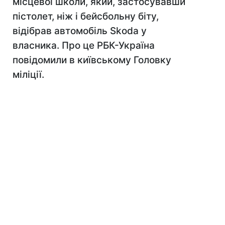
місцевої школи, який, застосувавши
пістолет, ніж і бейсбольну біту,
відібрав автомобіль Skoda у
власника. Про це РБК-Україна
повідомили в київському Головку
міліції.