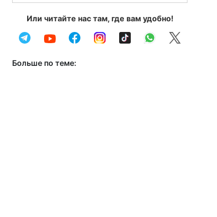
Или читайте нас там, где вам удобно!
Больше по теме: