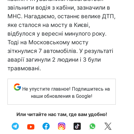
звільнити водія з кабіни, зазначили в
МНС. Нагадаємо, останнє велике ДТП,
яке сталося на мосту в Києві,
відбулося у вересні минулого року.
Тоді на Московському мосту
зіткнулися 7 автомобілів. У результаті
аварії загинули 2 людини і 3 були
травмовані.
Не упустите главное! Подпишитесь на
наши обновления в Google!
Или читайте нас там, где вам удобно!