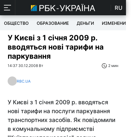
RU
ОБЩЕСТВО
ОБРАЗОВАНИЕ
ДЕНЬГИ
ИЗМЕНЕНИЯ
У Києві з 1 січня 2009 р.
вводяться нові тарифи на
паркування
14:37 30.12.2008 Вт
2 мин
RBC.UA
У Києві з 1 січня 2009 р. вводяться
нові тарифи на послуги паркування
транспортних засобів. Як повідомили
в комунальному підприємстві