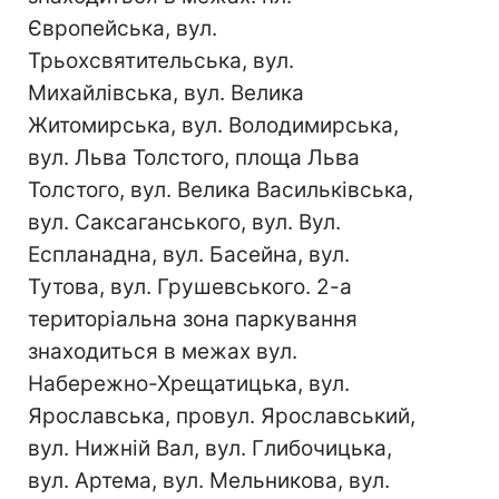
Європейська, вул.
Трьохсвятительська, вул.
Михайлівська, вул. Велика
Житомирська, вул. Володимирська,
вул. Льва Толстого, площа Льва
Толстого, вул. Велика Васильківська,
вул. Саксаганського, вул. Вул.
Еспланадна, вул. Басейна, вул.
Тутова, вул. Грушевського. 2-а
територіальна зона паркування
знаходиться в межах вул.
Набережно-Хрещатицька, вул.
Ярославська, провул. Ярославський,
вул. Нижній Вал, вул. Глибочицька,
вул. Артема, вул. Мельникова, вул.