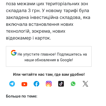
поза межами цих територіальних зон
складала 3 грн. У новому тарифі була
закладена інвестиційна складова, яка
включала встановлення нових
технологій, зокрема, нових
відеокамер і карток.
Не упустите главное! Подпишитесь на
наши обновления в Google!
Или читайте нас там, где вам удобно!
Больше по теме: