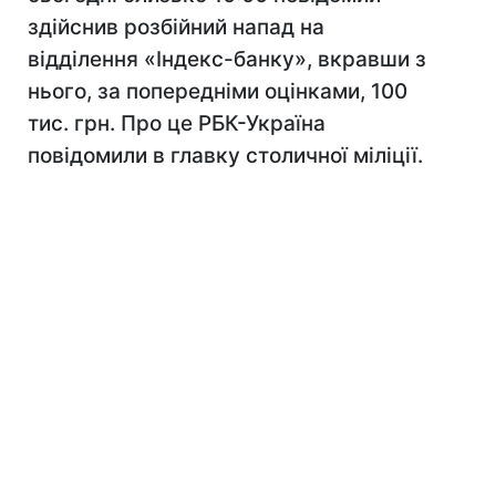
здійснив розбійний напад на
відділення «Індекс-банку», вкравши з
нього, за попередніми оцінками, 100
тис. грн. Про це РБК-Україна
повідомили в главку столичної міліції.