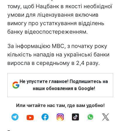
тому, щоб Нацбанк в якості необхідної
умови для ліцензування включив
вимогу про устаткування відділень
банку відеоспостереженням.
За інформацією МВС, з початку року
кількість нападів на українські банки
виросла в середньому в 2,4 разу.
Не упустите главное! Подпишитесь на
наши обновления в Google!
Или читайте нас там, где вам удобно!