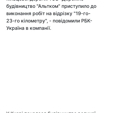
будівництво "Альтком" приступило до
виконання робіт на відрізку "19-го-
23-го кілометру", - повідомили РБК-
Україна в компанії.