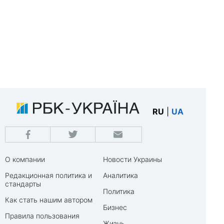
RU
|
UA
О компании
Новости Украины
Редакционная политика и
Аналитика
стандарты
Политика
Как стать нашим автором
Бизнес
Правила пользования
Жизнь