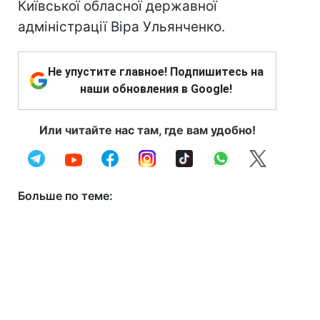
Київської обласної державної
адміністрації Віра Ульянченко.
Не упустите главное! Подпишитесь на
наши обновления в Google!
Или читайте нас там, где вам удобно!
Больше по теме: