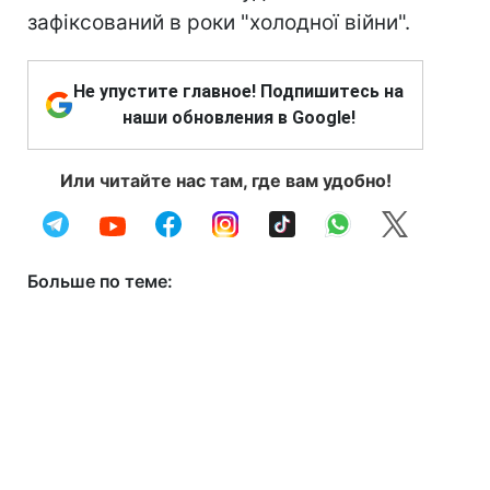
зафіксований в роки "холодної війни".
Не упустите главное! Подпишитесь на
наши обновления в Google!
Или читайте нас там, где вам удобно!
Больше по теме: