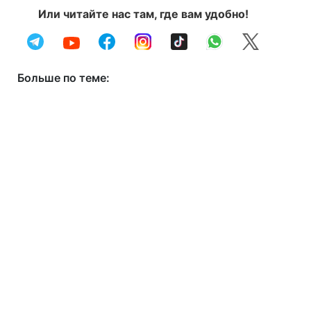
Или читайте нас там, где вам удобно!
Больше по теме: