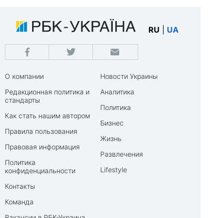
RU
|
UA
О компании
Новости Украины
Редакционная политика и
Аналитика
стандарты
Политика
Как стать нашим автором
Бизнес
Правила пользования
Жизнь
Правовая информация
Развлечения
Политика
Lifestyle
конфиденциальности
Контакты
Команда
Вакансии в РБК-Украина