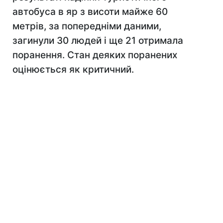
автобуса в яр з висоти майже 60
метрів, за попередніми даними,
загинули 30 людей і ще 21 отримала
поранення. Стан деяких поранених
оцінюється як критичний.