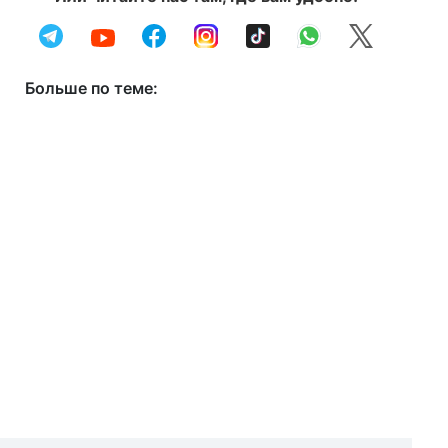
Больше по теме: