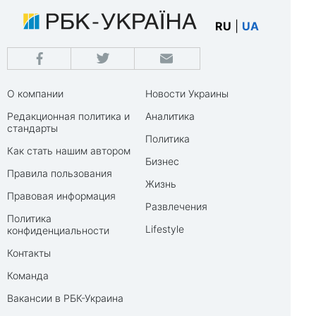
RU
|
UA
О компании
Новости Украины
Редакционная политика и
Аналитика
стандарты
Политика
Как стать нашим автором
Бизнес
Правила пользования
Жизнь
Правовая информация
Развлечения
Политика
Lifestyle
конфиденциальности
Контакты
Команда
Вакансии в РБК-Украина