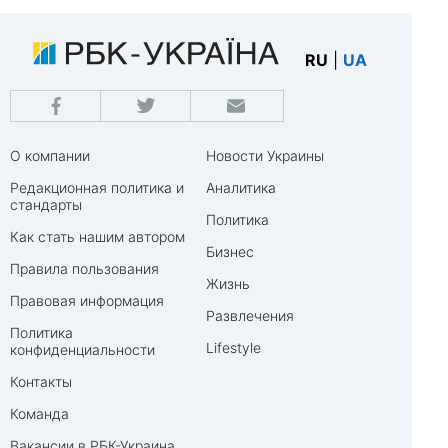
RU
|
UA
О компании
Новости Украины
Редакционная политика и
Аналитика
стандарты
Политика
Как стать нашим автором
Бизнес
Правила пользования
Жизнь
Правовая информация
Развлечения
Политика
Lifestyle
конфиденциальности
Контакты
Команда
Вакансии в РБК-Украина