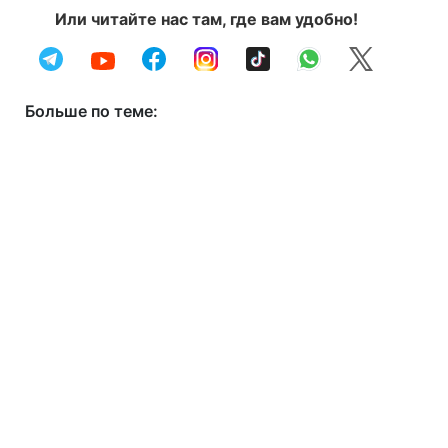
Или читайте нас там, где вам удобно!
Больше по теме: