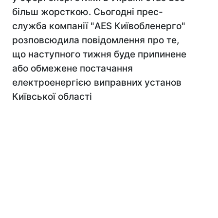
більш жорсткою. Сьогодні прес-
служба компанії "AES Київобленерго"
розповсюдила повідомлення про те,
що наступного тижня буде припинене
або обмежене постачання
електроенергією виправних установ
Київської області