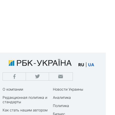
RU
|
UA
О компании
Новости Украины
Редакционная политика и
Аналитика
стандарты
Политика
Как стать нашим автором
Бизнес