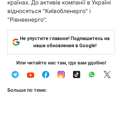
країнах. До активів компанії в Україні
відносяться "Київобленерго" і
"Рівнеенерго".
Не упустите главное! Подпишитесь на
наши обновления в Google!
Или читайте нас там, где вам удобно!
Больше по теме: