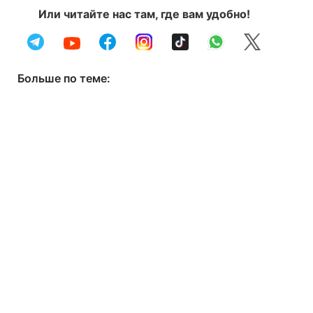
Или читайте нас там, где вам удобно!
Больше по теме: