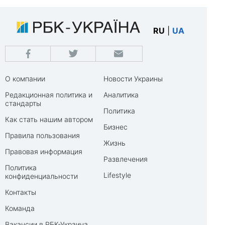
RU
|
UA
О компании
Новости Украины
Редакционная политика и
Аналитика
стандарты
Политика
Как стать нашим автором
Бизнес
Правила пользования
Жизнь
Правовая информация
Развлечения
Политика
Lifestyle
конфиденциальности
Контакты
Команда
Вакансии в РБК-Украина