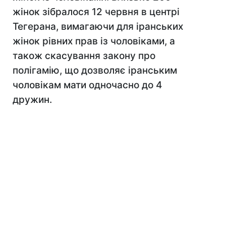
жінок зібралося 12 червня в центрі
Тегерана, вимагаючи для іранських
жінок рівних прав із чоловіками, а
також скасування закону про
полігамію, що дозволяє іранським
чоловікам мати одночасно до 4
дружин.