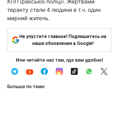
КПП іракської поліції. Жертвами
теракту стали 4 людини в т.ч. один
мирний житель.
Не упустите главное! Подпишитесь на
наши обновления в Google!
Или читайте нас там, где вам удобно!
Больше по теме: