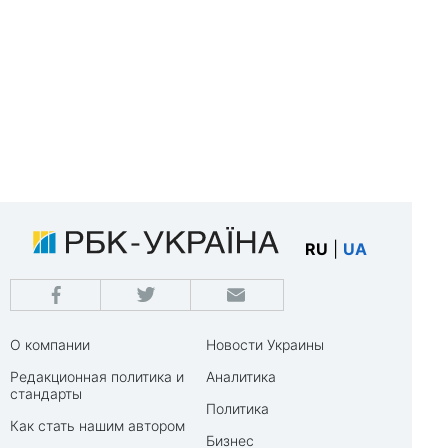
RU
|
UA
О компании
Новости Украины
Редакционная политика и
Аналитика
стандарты
Политика
Как стать нашим автором
Бизнес