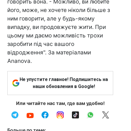
говорить вона. - Можливо, ви любите
його, може, не хочете ніколи більше з
ним говорити, але у будь-якому
випадку, ви продовжуєте жити. При
цьому ми даємо можливість трохи
заробити під час вашого
відродження". За матеріалами
Ananova.
Не упустите главное! Подпишитесь на
наши обновления в Google!
Или читайте нас там, где вам удобно!
Больше по теме: