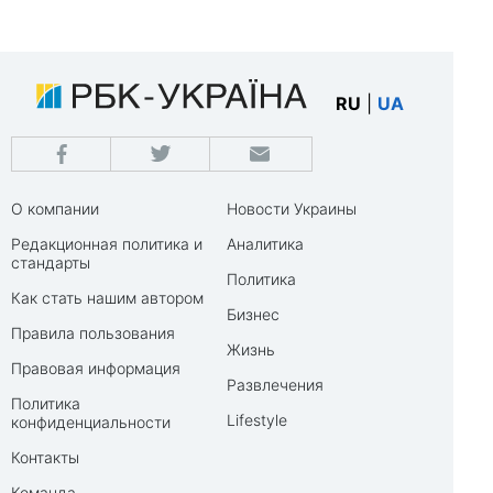
RU
|
UA
О компании
Новости Украины
Редакционная политика и
Аналитика
стандарты
Политика
Как стать нашим автором
Бизнес
Правила пользования
Жизнь
Правовая информация
Развлечения
Политика
Lifestyle
конфиденциальности
Контакты
Команда