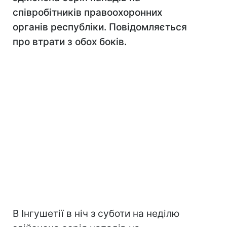
співробітників правоохоронних
органів республіки. Повідомляється
про втрати з обох боків.
В Інгушетії в ніч з суботи на неділю