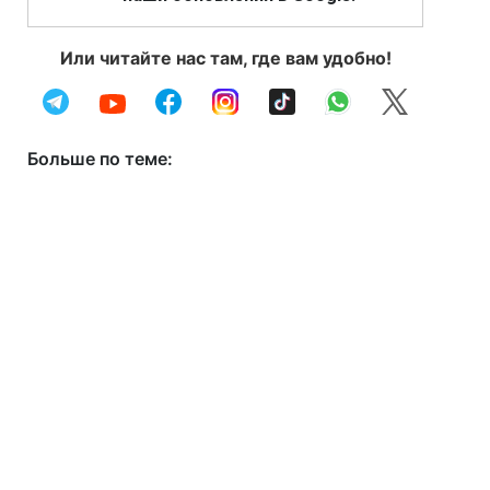
Или читайте нас там, где вам удобно!
Больше по теме: