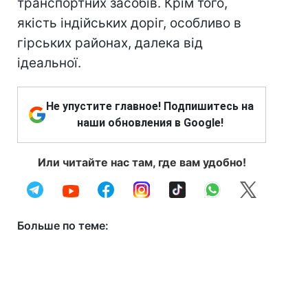
транспортних засобів. Крім того,
якість індійських доріг, особливо в
гірських районах, далека від
ідеальної.
Не упустите главное! Подпишитесь на
наши обновления в Google!
Или читайте нас там, где вам удобно!
Больше по теме: